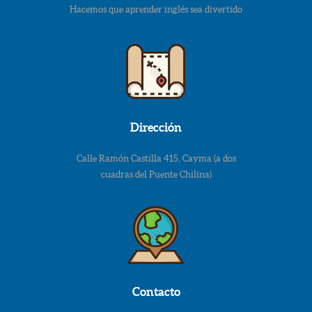
Hacemos que aprender inglés sea divertido
Dirección
Calle Ramón Castilla 415, Cayma (a dos
cuadras del Puente Chilina)
Contacto