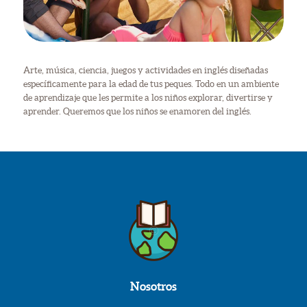
Arte, música, ciencia, juegos y actividades en inglés diseñadas
específicamente para la edad de tus peques. Todo en un ambiente
de aprendizaje que les permite a los niños explorar, divertirse y
aprender. Queremos que los niños se enamoren del inglés.
Nosotros