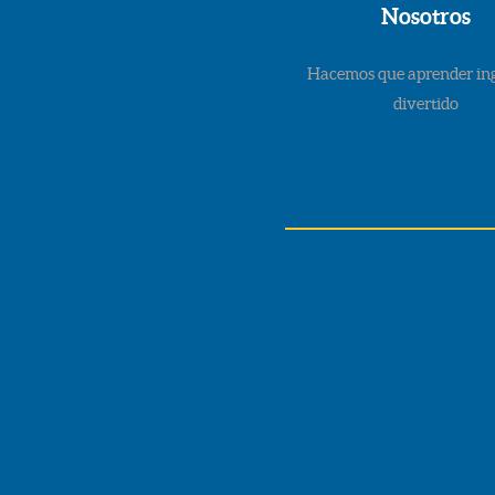
Nosotros
Hacemos que aprender ing
divertido