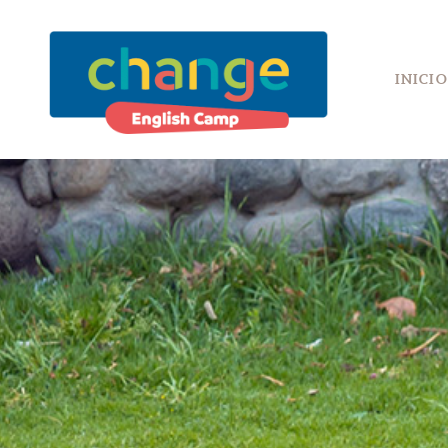
INICIO