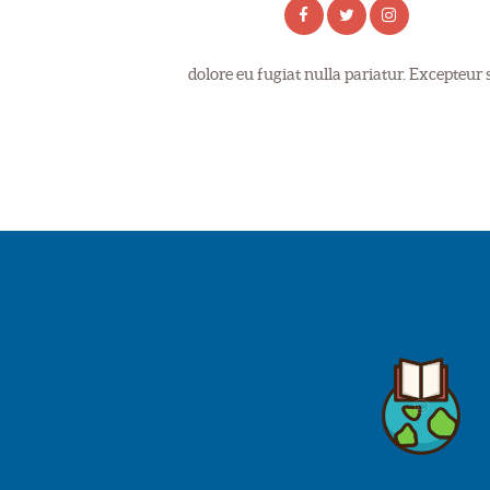
dolore eu fugiat nulla pariatur. Excepteur 