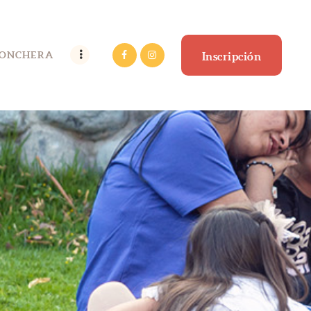
LONCHERA
Inscripción