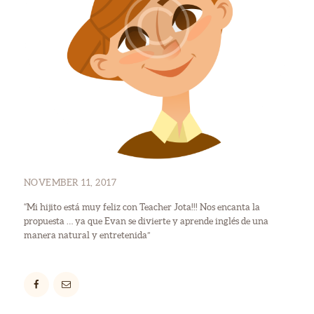
NOVEMBER 11, 2017
“Mi hijito está muy feliz con Teacher Jota!!! Nos encanta la
propuesta … ya que Evan se divierte y aprende inglés de una
manera natural y entretenida”