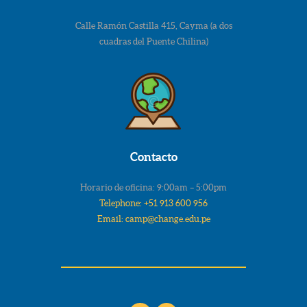
Calle Ramón Castilla 415, Cayma (a dos
cuadras del Puente Chilina)
Contacto
Horario de oficina: 9:00am – 5:00pm
Telephone: +51 913 600 956
Email: camp@change.edu.pe